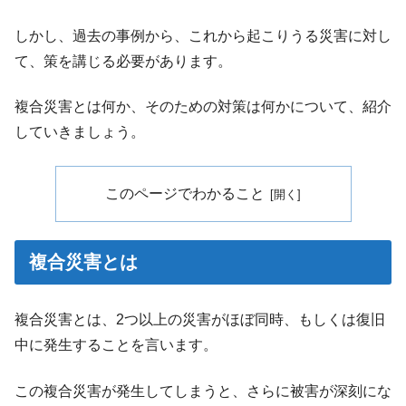
しかし、過去の事例から、これから起こりうる災害に対し
て、策を講じる必要があります。
複合災害とは何か、そのための対策は何かについて、紹介
していきましょう。
このページでわかること
複合災害とは
複合災害とは、2つ以上の災害がほぼ同時、もしくは復旧
中に発生することを言います。
この複合災害が発生してしまうと、さらに被害が深刻にな