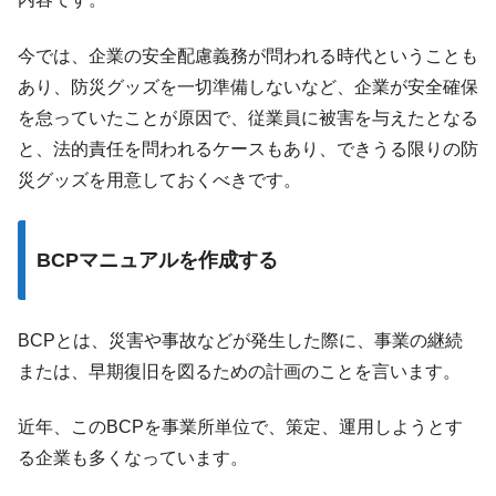
今では、企業の安全配慮義務が問われる時代ということも
あり、防災グッズを一切準備しないなど、企業が安全確保
を怠っていたことが原因で、従業員に被害を与えたとなる
と、法的責任を問われるケースもあり、できうる限りの防
災グッズを用意しておくべきです。
BCPマニュアルを作成する
BCPとは、災害や事故などが発生した際に、事業の継続
または、早期復旧を図るための計画のことを言います。
近年、このBCPを事業所単位で、策定、運用しようとす
る企業も多くなっています。