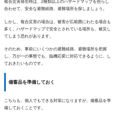
複合災害発生時は、2種類以上のハザードマップを照らし
合わせて、安全な避難経路、避難場所を探しましょう。
しかし、複合災害の場合は、被害が広範囲にわたる場合も
多く、ハザードマップで安全とされている場所も、被災し
てしまう恐れがあります。
そのため、事前にいくつかの避難経路、避難場所を把握
し、万が一の事態でも、臨機応変に対応できるように、し
ておきたいものです。
備蓄品を準備しておく
こちらも、個人でもできる対策になりますが、備蓄品を準
備しておくことです。