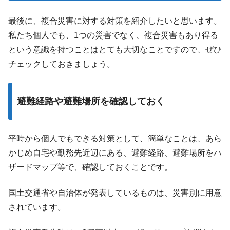
最後に、複合災害に対する対策を紹介したいと思います。
私たち個人でも、1つの災害でなく、複合災害もあり得る
という意識を持つことはとても大切なことですので、ぜひ
チェックしておきましょう。
避難経路や避難場所を確認しておく
平時から個人でもできる対策として、簡単なことは、あら
かじめ自宅や勤務先近辺にある、避難経路、避難場所をハ
ザードマップ等で、確認しておくことです。
国土交通省や自治体が発表しているものは、災害別に用意
されています。