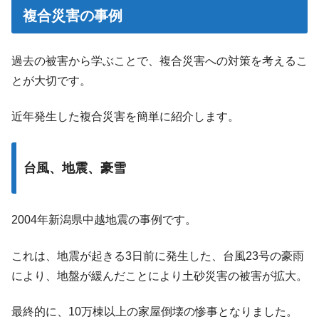
複合災害の事例
過去の被害から学ぶことで、複合災害への対策を考えるこ
とが大切です。
近年発生した複合災害を簡単に紹介します。
台風、地震、豪雪
2004年新潟県中越地震の事例です。
これは、地震が起きる3日前に発生した、台風23号の豪雨
により、地盤が緩んだことにより土砂災害の被害が拡大。
最終的に、10万棟以上の家屋倒壊の惨事となりました。