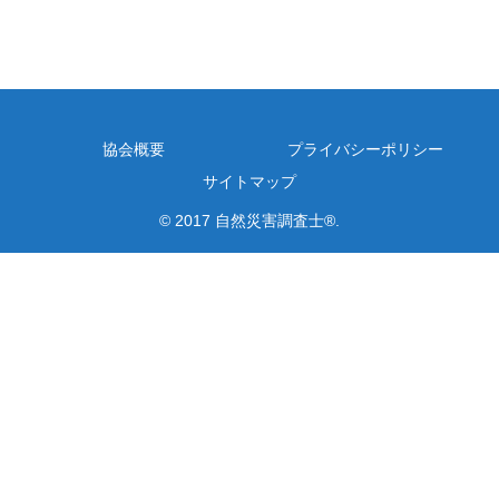
協会概要
プライバシーポリシー
サイトマップ
© 2017 自然災害調査士®.