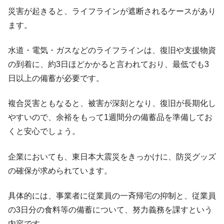
災害が起きると、ライフラインが遮断されるケースがあり
ます。
水道・電気・ガスなどのライフラインは、復旧や支援物資
の到着に、約3日ほどかかると言われており、最低でも3
日以上の備蓄が必要です。
複合災害ともなると、被害が深刻となり、復旧が長期化し
やすいので、余裕をもって1週間分の備蓄品を準備してお
くと安心でしょう。
企業においても、東日本大震災をきっかけに、防災グッズ
の確保が求められています。
具体的には、事業者に従業員の一斉帰宅の抑制と、従業員
の3日分の食料等の備蓄について、努力義務を課すという
内容です。