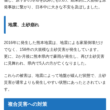
傷し、原子炉の冷却を試みたものの、結果的に大規模な原
発事故に繋がり、日本中に大きな不安を及ぼしました。
地震、土砂崩れ
2016年に発生した熊本地震は、地震による家屋倒壊だけ
でなく、158件の大規模な土砂災害が発生しています。
更に、2か月後に熊本県内で豪雨が発生し、再び土砂災害
に見舞われ、県内で5人の方が亡くなりました。
これらの被害は、地震によって地盤が緩んだ状態で、土砂
災害が通常よりも発生しやすい状態にあったとされていま
す。
複合災害への対策