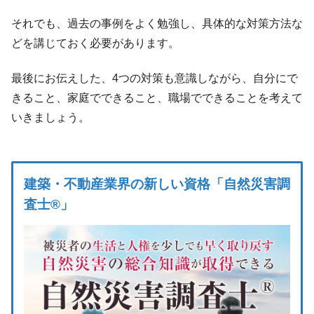
それでも、過去の事例をよく勉強し、具体的な対策方法な
どを講じておく必要があります。
最後にお伝えした、4つの対策も意識しながら、自分にで
きること、家庭でできること、職場でできることを考えて
いきましょう。
建築・不動産業界の新しい資格「自然災害調
査士®」