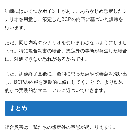
訓練にはいくつかポイントがあり、あらかじめ想定したシ
ナリオを用意し、策定したBCPの内容に基づいた訓練を
行います。
ただ、同じ内容のシナリオを使いまわさないようにしまし
ょう。特に複合災害の場合、想定外の事態が発生した場合
に、対処できない恐れがあるからです。
また、訓練終了直後に、疑問に思った点や改善点を洗い出
し、BCPの内容を定期的に修正してくことで、より効果
的かつ実践的なマニュアルに近づいていきます。
まとめ
複合災害は、私たちの想定外の事態が起こりえます。