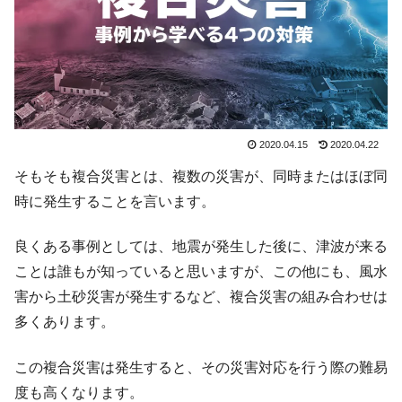
2020.04.15
2020.04.22
そもそも複合災害とは、複数の災害が、同時またはほぼ同
時に発生することを言います。
良くある事例としては、地震が発生した後に、津波が来る
ことは誰もが知っていると思いますが、この他にも、風水
害から土砂災害が発生するなど、複合災害の組み合わせは
多くあります。
この複合災害は発生すると、その災害対応を行う際の難易
度も高くなります。