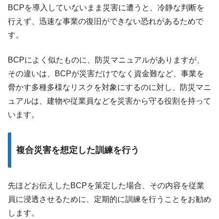
BCPを導入していないまま災害に遭うと、冷静な判断を
行えず、迅速な事業の復旧ができない恐れがあるためで
す。
BCPによく似たものに、防災マニュアルがありますが、
その違いは、BCPが災害だけでなく資金難など、事業を
脅かす多種多様なリスクを対象にするのに対し、防災マニ
ュアルは、建物や従業員などを災害から守る役割を持って
います。
複合災害を想定した訓練を行う
先ほどお伝えしたBCPを策定した場合、その内容を従業
員に浸透させるために、定期的に訓練を行うことをお勧め
します。