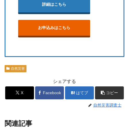
詳細はこちら
お申込みはこちら
自然災害
シェアする
X
Facebook
はてブ
コピー
自然災害調査士
関連記事