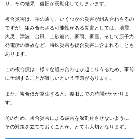
り、その結果、復旧が長期化してしまいます。
複合災害は、字の通り、いくつかの災害が組み合わさるの
ですが、組み合わさる可能性がある災害としては、地震、
火災、津波、台風、土砂崩れ、豪雨、豪雪、そして原子力
発電所の事故など、特殊災害も複合災害に含まれることも
あります。
この複合債は、様々な組み合わせが起こりうるため、事前
に予測することが難しいという問題があります。
また、複合債が発生すると、復旧までの時間がかかりま
す。
そのため、複合災害による被害を深刻化させないように、
その対策を立てておくことが、とても大切となります。