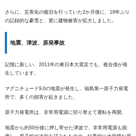
さらに、災害化の復旧を行っていた2か月後に、19年ぶり
の記録的な豪雪と、更に建物被害が拡大しました。
地震、津波、原発事故
記憶に新しい、2011年の東日本大震災でも、複合債が発
生しています。
マグニチュード9.0の地震が発生し、福島第一原子力発電
所で、多くの損害が起きました。
原子力発電所は、非常用電源に切り替えて運転を再開。
地震から約50分後に押し寄せた津波で、非常用電源も損