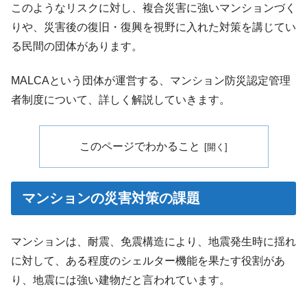
このようなリスクに対し、複合災害に強いマンションづく
りや、災害後の復旧・復興を視野に入れた対策を講じてい
る民間の団体があります。
MALCAという団体が運営する、マンション防災認定管理
者制度について、詳しく解説していきます。
このページでわかること
マンションの災害対策の課題
マンションは、耐震、免震構造により、地震発生時に揺れ
に対して、ある程度のシェルター機能を果たす役割があ
り、地震には強い建物だと言われています。