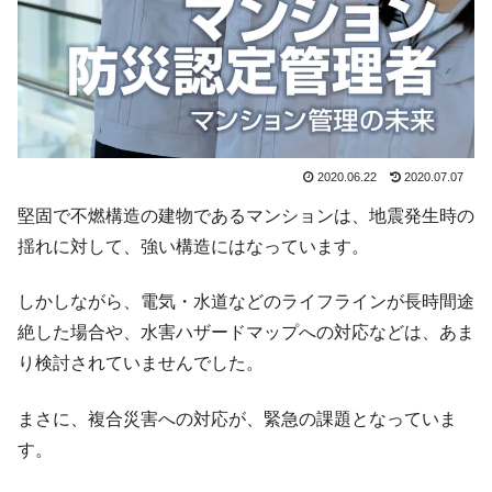
2020.06.22
2020.07.07
堅固で不燃構造の建物であるマンションは、地震発生時の
揺れに対して、強い構造にはなっています。
しかしながら、電気・水道などのライフラインが長時間途
絶した場合や、水害ハザードマップへの対応などは、あま
り検討されていませんでした。
まさに、複合災害への対応が、緊急の課題となっていま
す。