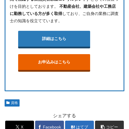
けを目的としております。
不動産会社、建築会社や工務店
に勤務している方が多く取得
しており、ご自身の業務に調査
士の知識を役立てています。
詳細はこちら
お申込みはこちら
資格
シェアする
X
Facebook
はてブ
コピー