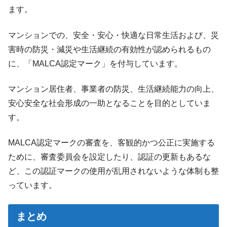
ます。
マンションでの、安全・安心・快適な日常生活および、災
害時の防災・減災や生活継続の有効性が認められるもの
に、「MALCA認定マーク」を付与しています。
マンション居住者、事業者の防災、生活継続能力の向上、
安心安全な社会形成の一助となることを目的としていま
す。
MALCA認定マークの審査を、客観的かつ公正に実施する
ために、審査委員会を設定したり、認証の更新もあるな
ど、この認証マークの使用が乱用されないような体制も整
っています。
まとめ