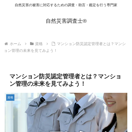
自然災害の被害に対応するための調査・助言・鑑定を行う専門家
自然災害調査士®
ホーム
資格
マンション防災認定管理者とは？マンシ
ョン管理の未来を見てみよう！
マンション防災認定管理者とは？マンショ
ン管理の未来を見てみよう！
資格