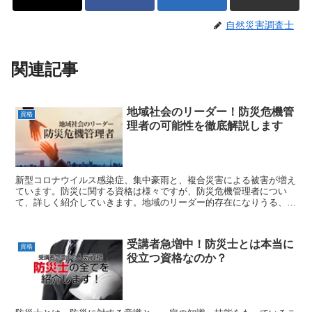
自然災害調査士
関連記事
地域社会のリーダー！防災危機管
資格
理者の可能性を徹底解説します
新型コロナウイルス感染症、集中豪雨と、複合災害による被害が増え
ています。防災に関する資格は様々ですが、防災危機管理者につい
て、詳しく紹介していきます。地域のリーダー的存在になりうる、大
切な資格となります。
受講者急増中！防災士とは本当に
資格
役立つ資格なのか？