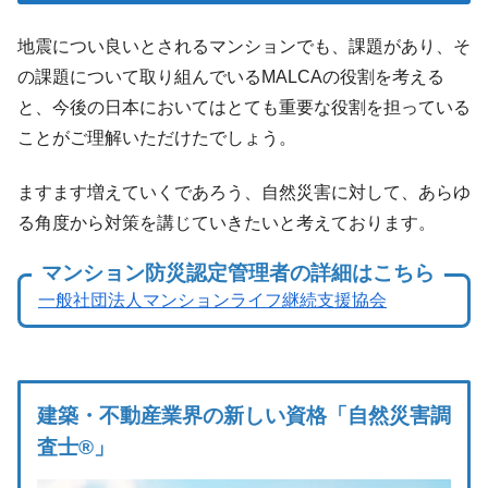
地震につい良いとされるマンションでも、課題があり、そ
の課題について取り組んでいるMALCAの役割を考える
と、今後の日本においてはとても重要な役割を担っている
ことがご理解いただけたでしょう。
ますます増えていくであろう、自然災害に対して、あらゆ
る角度から対策を講じていきたいと考えております。
マンション防災認定管理者の詳細はこちら
一般社団法人マンションライフ継続支援協会
建築・不動産業界の新しい資格「自然災害調
査士®」