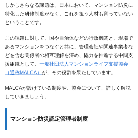
しかしさらなる課題は、日本において、マンション防災に
特化した研修制度がなく、これを担う人材も育っていない
ということです。
この課題に対して、国や自治体などの行政機関と、現場で
あるマンションをつなぐと共に、管理会社や関連事業者な
どを含む関係者の相互理解を深め、協力を推進する中間支
援組織として、
一般社団法人マンションライフ支援協会
（通称MALCA）
が、その役割を果たしています。
MALCAが設けている制度や、協会について、詳しく解説
していきましょう。
マンション防災認定管理者制度