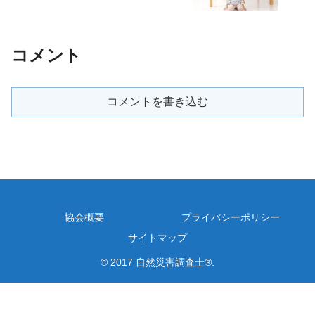
コメント
コメントを書き込む
協会概要
プライバシーポリシー
サイトマップ
© 2017 自然災害調査士®.